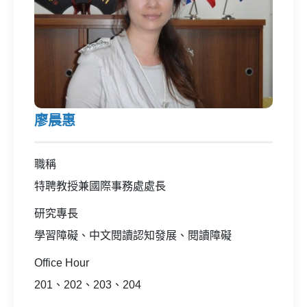
廖晨惠
職稱
特聘教授兼國際事務處處長
研究專長
學習障礙、中文閱讀認知發展、閱讀障礙
Office Hour
201、202、203、204