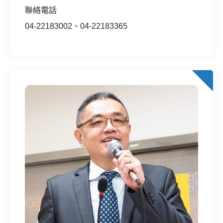
聯絡電話
04-22183002、04-22183365