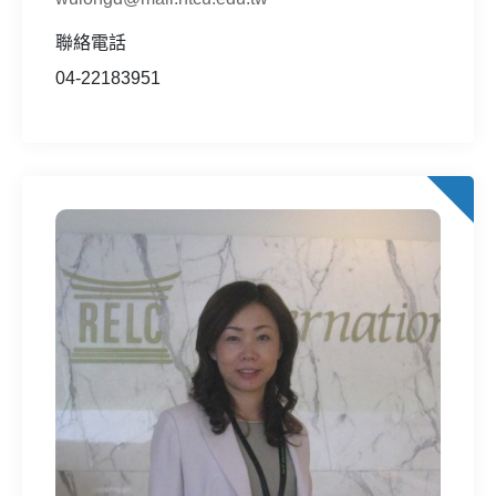
聯絡電話
04-22183951