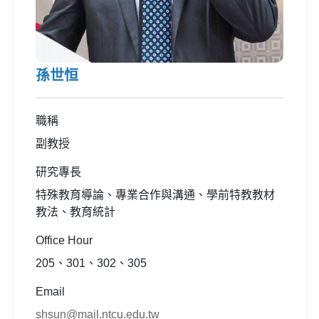
孫世恒
職稱
副教授
研究專長
特殊教育導論、專業合作與溝通、學前特教教材
教法、教育統計
Office Hour
205、301、302、305
Email
shsun@mail.ntcu.edu.tw