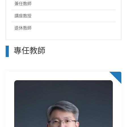
兼任教師
講座教授
退休教師
專任教師