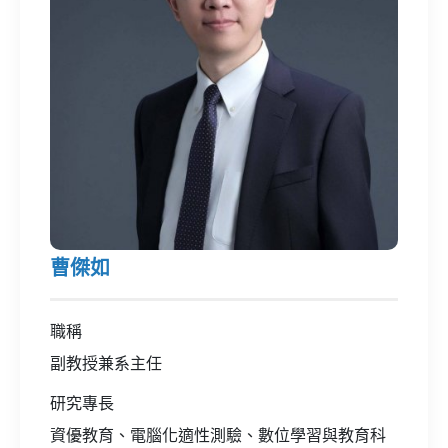
曹傑如
職稱
副教授兼系主任
研究專長
資優教育、電腦化適性測驗、數位學習與教育科