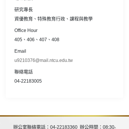
研究專長
資優教育、特殊教育行政、課程與教學
Office Hour
405、406、407、408
Email
u9210376@mail.ntcu.edu.tw
聯絡電話
04-22183005
辦公室聯絡電話：04-22183360 辦公時間：08:30-