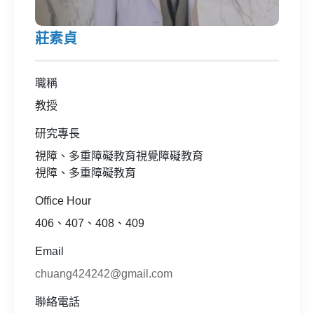
莊素貞
職稱
教授
研究專長
視障、多重障礙教育視覺障礙教育
視障、多重障礙教育
Office Hour
406、407、408、409
Email
chuang424242@gmail.com
聯絡電話