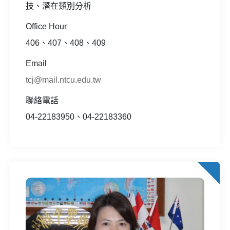
技、潛在類別分析
Office Hour
406、407、408、409
Email
tcj@mail.ntcu.edu.tw
聯絡電話
04-22183950、04-22183360