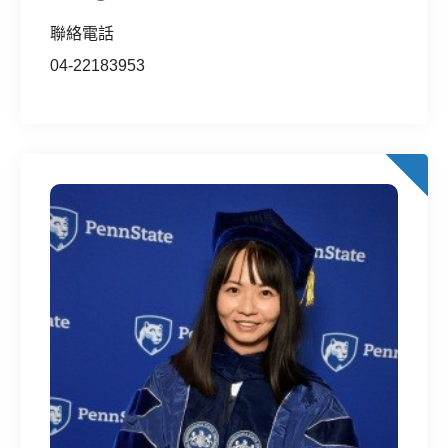
聯絡電話
04-22183953