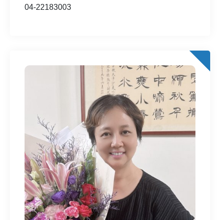
04-22183003