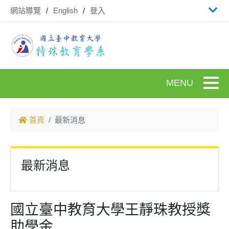
跳到主要內容
網站導覽
English
登入
Toggle
首頁
最新消息
最新消息
國立臺中教育大學王靜珠教授獎
助學金