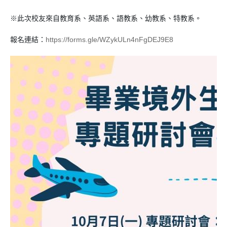
※此次校友來自教育系、英語系、語教系、幼教系、特教系。
報名連結：
https://forms.gle/
WZykULn4nFgDEJ9E8