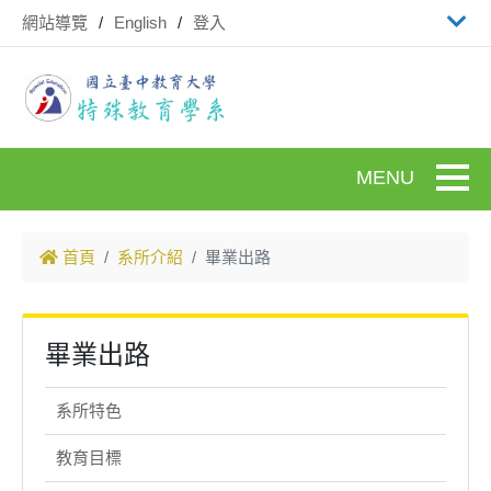
跳到主要內容
網站導覽
English
登入
Toggle
首頁
系所介紹
畢業出路
畢業出路
系所特色
教育目標