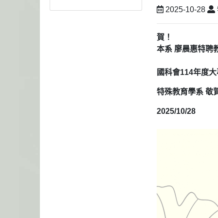
2025-10-28
賀！
本系 廖晨惠特聘
國科會114年度
特殊教育學系 敬
2025/10/28