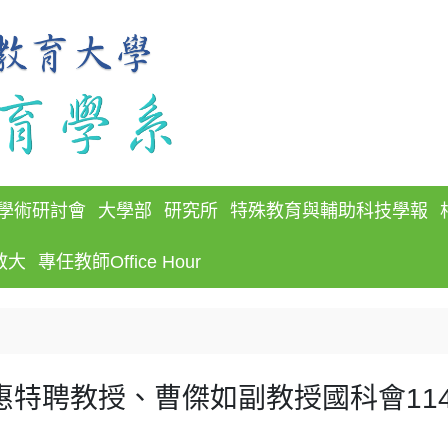
學術研討會
大學部
研究所
特殊教育與輔助科技學報
教大
專任教師Office Hour
惠特聘教授、曹傑如副教授國科會11