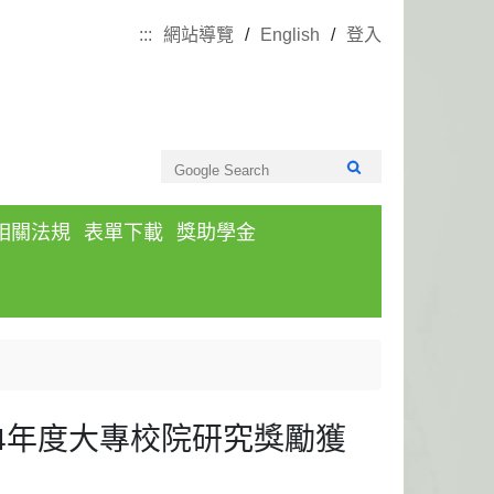
:::
網站導覽
English
登入
相關法規
表單下載
獎助學金
4年度大專校院研究獎勵獲