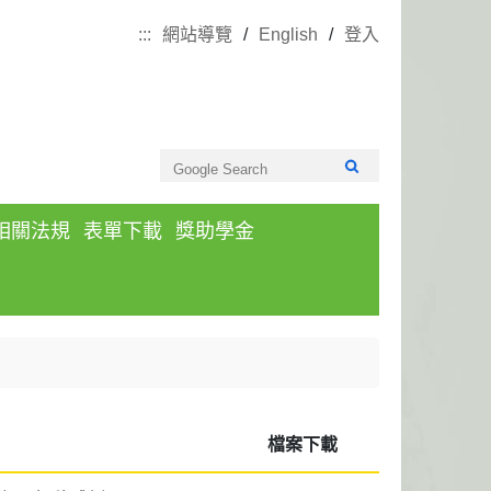
:::
網站導覽
English
登入
相關法規
表單下載
獎助學金
檔案下載