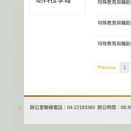
特殊教育與輔助
特殊教育與輔助
特殊教育與輔助
Previous
1
:::
辦公室聯絡電話：04-22183360 辦公時間：08:30-12:0