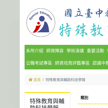
跳到主要內容
系所介紹
師資陣容
學術演講
重要活動
公職考試專區
師資培育評鑑專區
認識中
首頁
特殊教育與輔助科技學報
類別
特殊教育與輔
助科技學報