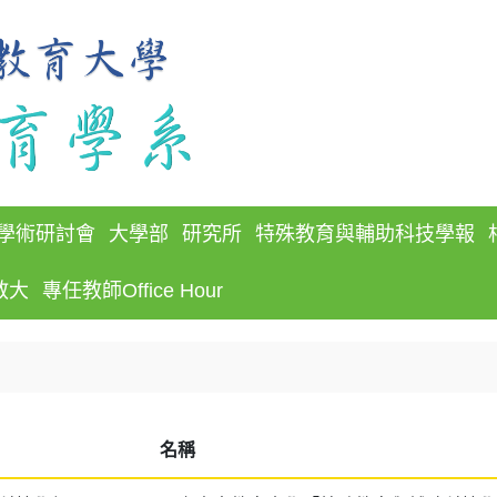
學術研討會
大學部
研究所
特殊教育與輔助科技學報
教大
專任教師Office Hour
名稱