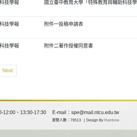
科技學報
國立臺中教育大學「特殊教育與輔助科技學
科技學報
附件一投稿申請表
科技學報
附件二著作授權同意書
Next
0、13:30-17:30 E-mail：spe@mail.ntcu.edu.tw
瀏覽人數：79513
Design By
Rainbow