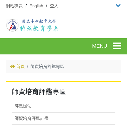
跳到主要內容
網站導覽
English
登入
Toggle
首頁
師資培育評鑑專區
師資培育評鑑專區
評鑑辦法
師資培育評鑑計畫