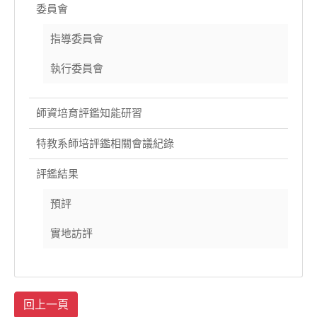
委員會
指導委員會
執行委員會
師資培育評鑑知能研習
特教系師培評鑑相關會議紀錄
評鑑結果
預評
實地訪評