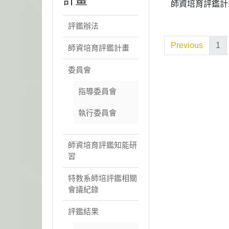
師資培育評鑑計
評鑑辦法
Previous
1
師資培育評鑑計畫
委員會
指導委員會
執行委員會
師資培育評鑑知能研
習
特教系師培評鑑相關
會議紀錄
評鑑結果