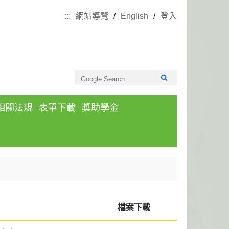
:::
網站導覽
English
登入
相關法規
表單下載
獎助學金
檔案下載