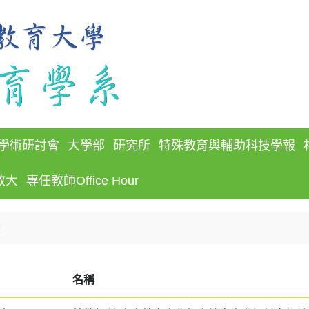
學術研討會
大學部
研究所
特殊教育與輔助科技學報
教大
專任教師Office Hour
畫
名稱